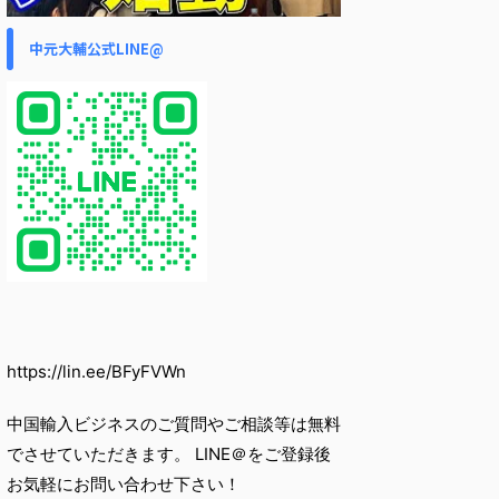
中元大輔公式LINE@
https://lin.ee/BFyFVWn
中国輸入ビジネスのご質問やご相談等は無料
でさせていただきます。 LINE＠をご登録後
お気軽にお問い合わせ下さい！