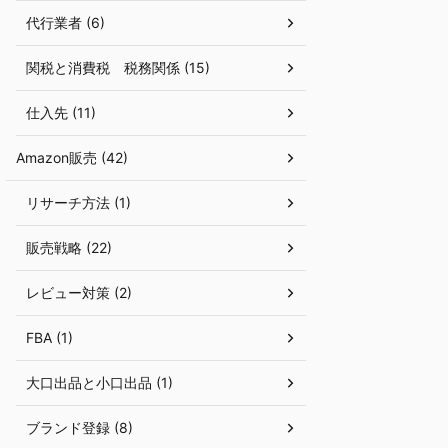
代行業者 (6)
関税と消費税 税務関係 (15)
仕入先 (11)
Amazon販売 (42)
リサーチ方法 (1)
販売戦略 (22)
レビュー対策 (2)
FBA (1)
大口出品と小口出品 (1)
ブランド登録 (8)