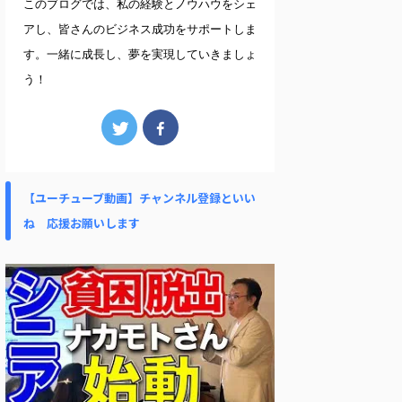
このブログでは、私の経験とノウハウをシェ
アし、皆さんのビジネス成功をサポートしま
す。一緒に成長し、夢を実現していきましょ
う！
【ユーチューブ動画】チャンネル登録といい
ね 応援お願いします