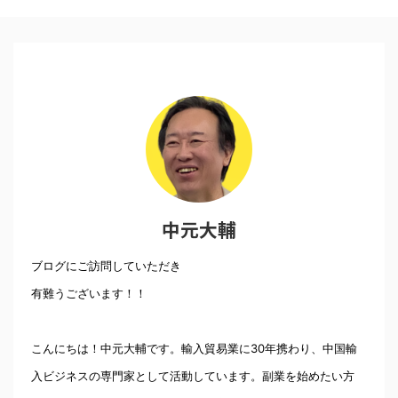
中元大輔
ブログにご訪問していただき
有難うございます！！
こんにちは！中元大輔です。輸入貿易業に30年携わり、中国輸
入ビジネスの専門家として活動しています。副業を始めたい方