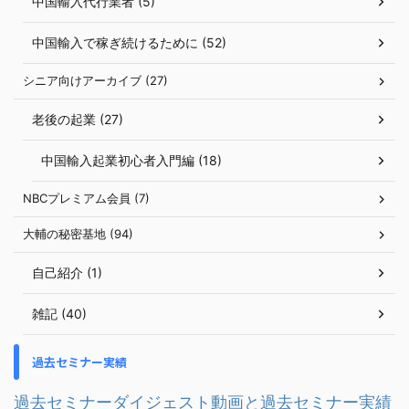
中国輸入代行業者 (5)
中国輸入で稼ぎ続けるために (52)
シニア向けアーカイブ (27)
老後の起業 (27)
中国輸入起業初心者入門編 (18)
NBCプレミアム会員 (7)
大輔の秘密基地 (94)
自己紹介 (1)
雑記 (40)
過去セミナー実績
過去セミナーダイジェスト動画と過去セミナー実績