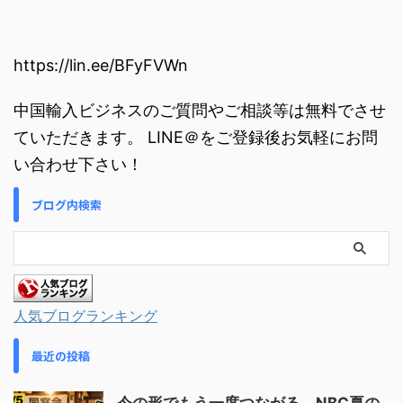
https://lin.ee/BFyFVWn
中国輸入ビジネスのご質問やご相談等は無料でさせ
ていただきます。 LINE＠をご登録後お気軽にお問
い合わせ下さい！
ブログ内検索
人気ブログランキング
最近の投稿