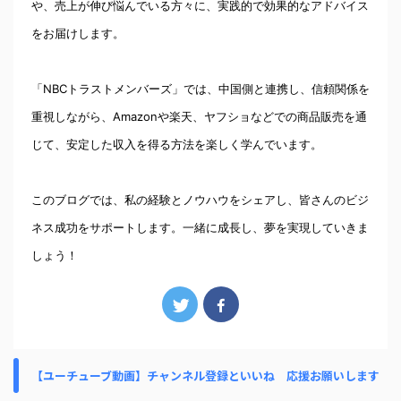
や、売上が伸び悩んでいる方々に、実践的で効果的なアドバイス
をお届けします。
「NBCトラストメンバーズ」では、中国側と連携し、信頼関係を
重視しながら、Amazonや楽天、ヤフショなどでの商品販売を通
じて、安定した収入を得る方法を楽しく学んでいます。
このブログでは、私の経験とノウハウをシェアし、皆さんのビジ
ネス成功をサポートします。一緒に成長し、夢を実現していきま
しょう！
【ユーチューブ動画】チャンネル登録といいね 応援お願いします