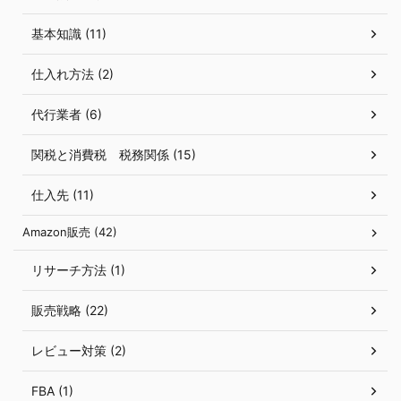
基本知識 (11)
仕入れ方法 (2)
代行業者 (6)
関税と消費税 税務関係 (15)
仕入先 (11)
Amazon販売 (42)
リサーチ方法 (1)
販売戦略 (22)
レビュー対策 (2)
FBA (1)