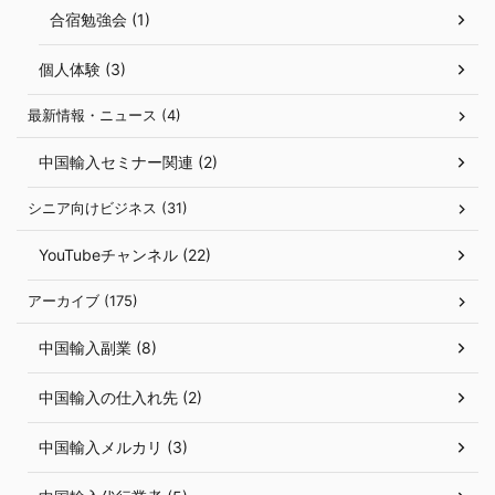
合宿勉強会 (1)
個人体験 (3)
最新情報・ニュース (4)
中国輸入セミナー関連 (2)
シニア向けビジネス (31)
YouTubeチャンネル (22)
アーカイブ (175)
中国輸入副業 (8)
中国輸入の仕入れ先 (2)
中国輸入メルカリ (3)