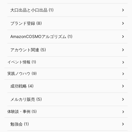
大口出品と小口出品 (1)
ブランド登録 (8)
AmazonCOSMOアルゴリズム (1)
アカウント関連 (5)
イベント情報 (1)
実践ノウハウ (9)
成功戦略 (4)
メルカリ販売 (5)
体験談・事例 (5)
勉強会 (1)