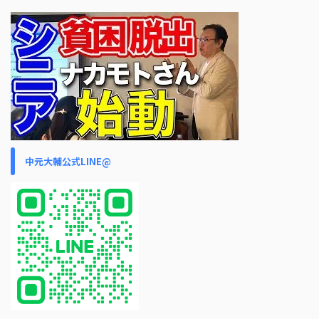
中元大輔公式LINE@