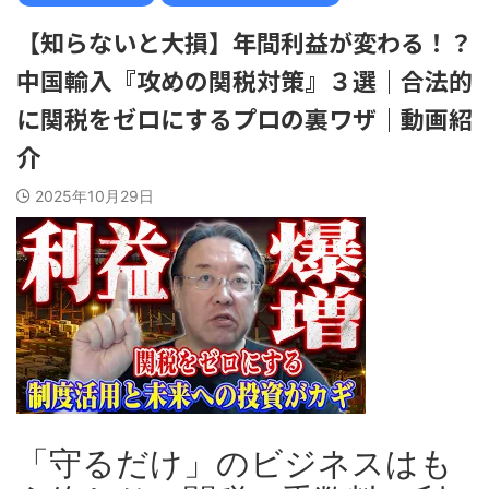
【知らないと大損】年間利益が変わる！？
中国輸入『攻めの関税対策』３選｜合法的
に関税をゼロにするプロの裏ワザ｜動画紹
介
2025年10月29日
「守るだけ」のビジネスはも