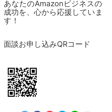
あなたのAmazonビジネスの
成功を、心から応援していま
す！
面談お申し込みQRコード