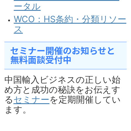
ータル
WCO：HS条約・分類リソー
ス
セミナー開催のお知らせと
無料面談受付中
中国輸入ビジネスの正しい始
め方と成功の秘訣をお伝えす
る
セミナー
を定期開催してい
ます。