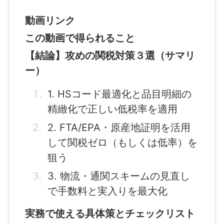
動画リンク
この動画で得られること
【結論】攻めの関税対策３選（サマリ
ー）
1. HSコード最適化と品目明細の
精緻化で正しい低税率を適用
2. FTA/EPA・原産地証明を活用
して関税ゼロ（もしくは低率）を
狙う
3. 物流・通関スキームの見直し
で手数料と実入りを最大化
実務で使える具体策とチェックリスト