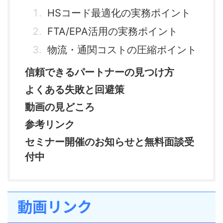
HSコード最適化の実務ポイント
FTA/EPA活用の実務ポイント
物流・通関コストの圧縮ポイント
信頼できるパートナーの見つけ方
よくある失敗と回避策
動画の見どころ
参考リンク
セミナー開催のお知らせと無料面談受
付中
動画リンク