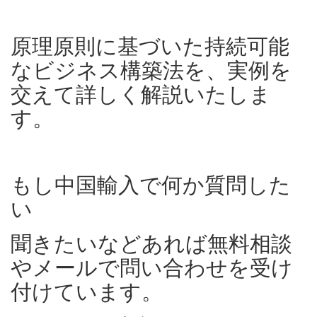
原理原則に基づいた持続可能
なビジネス構築法を、実例を
交えて詳しく解説いたしま
す。
もし中国輸入で何か質問した
い
聞きたいなどあれば無料相談
やメールで問い合わせを受け
付けています。