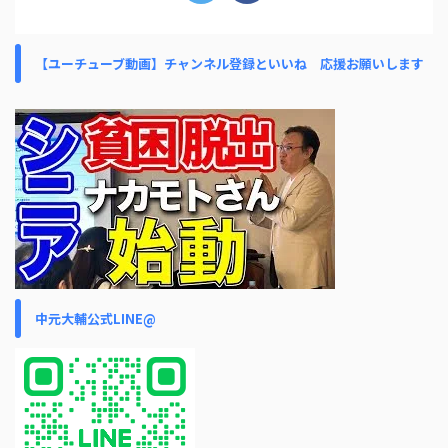
【ユーチューブ動画】チャンネル登録といいね 応援お願いします
中元大輔公式LINE@