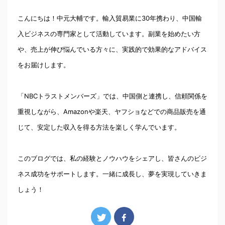
こんにちは！中元大輔です。輸入貿易業に30年携わり、中国輸
入ビジネスの専門家として活動しています。副業を始めたい方
や、売上が伸び悩んでいる方々に、実践的で効果的なアドバイス
をお届けします。
「NBCトラストメンバーズ」では、中国側と連携し、信頼関係を
重視しながら、Amazonや楽天、ヤフショなどでの商品販売を通
じて、安定した収入を得る方法を楽しく学んでいます。
このブログでは、私の経験とノウハウをシェアし、皆さんのビジ
ネス成功をサポートします。一緒に成長し、夢を実現していきま
しょう！