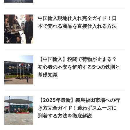
中国輸入現地仕入れ完全ガイド！日
本で売れる商品を直接仕入れる方法
【中国輸入】税関で荷物が止まる？
初心者の不安を解消する5つの鉄則と
基礎知識
【2025年最新】義烏福田市場への行
き方完全ガイド！迷わずスムーズに
到着する方法を徹底解説