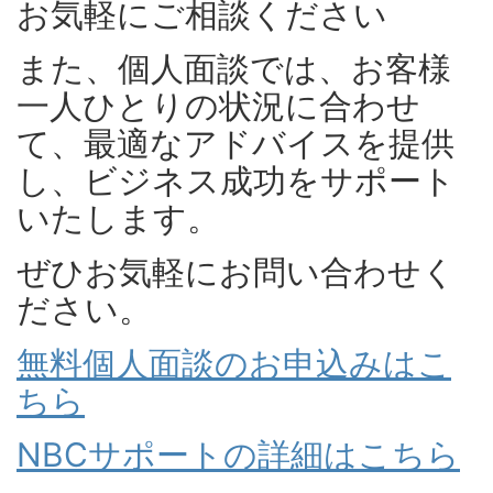
お気軽にご相談ください
また、個人面談では、お客様
一人ひとりの状況に合わせ
て、最適なアドバイスを提供
し、ビジネス成功をサポート
いたします。
ぜひお気軽にお問い合わせく
ださい。
無料個人面談のお申込みはこ
ちら
NBCサポートの詳細はこちら