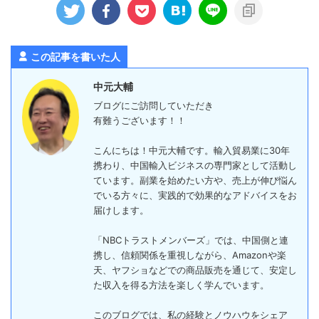
この記事を書いた人
中元大輔
ブログにご訪問していただき
有難うございます！！
こんにちは！中元大輔です。輸入貿易業に30年
携わり、中国輸入ビジネスの専門家として活動し
ています。副業を始めたい方や、売上が伸び悩ん
でいる方々に、実践的で効果的なアドバイスをお
届けします。
「NBCトラストメンバーズ」では、中国側と連
携し、信頼関係を重視しながら、Amazonや楽
天、ヤフショなどでの商品販売を通じて、安定し
た収入を得る方法を楽しく学んでいます。
このブログでは、私の経験とノウハウをシェア