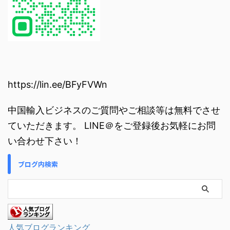
https://lin.ee/BFyFVWn
中国輸入ビジネスのご質問やご相談等は無料でさせ
ていただきます。 LINE＠をご登録後お気軽にお問
い合わせ下さい！
ブログ内検索
人気ブログランキング