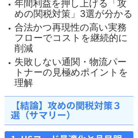
年間利益を押し上げる「攻
めの関税対策」3選が分かる
合法かつ再現性の高い実務
フローでコストを継続的に
削減
失敗しない通関・物流パー
トナーの見極めポイントを
理解
【結論】攻めの関税対策３
選（サマリー）