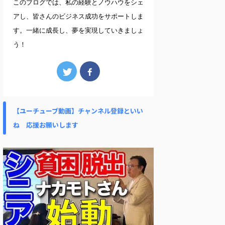
このブログでは、私の経験とノウハウをシェ
アし、皆さんのビジネス成功をサポートしま
す。一緒に成長し、夢を実現していきましょ
う！
【ユーチューブ動画】チャンネル登録といい
ね 応援お願いします