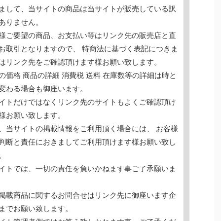
まして、当サイトの商品は当サイトが販売している訳
ありません。
様ご要望の商品、お支払い等はリンク先の販売店と直
お取引となりますので、 特商法に基づく表記につきま
はリンク先をご確認頂けます様お願い致します。
の価格 商品の詳細 消費税 送料 在庫数等の詳細は時と
変わる場合も御座います。
イトだけではなくリンク先のサイトもよくご確認頂け
様お願い致します。
、当サイトの掲載情報をご利用頂く場合には、 お客様
判断と責任におきましてご利用頂けます様お願い致し
。
イトでは、一切の責任を負いかねます事ご了承願いま
掲載商品に関するお問合せはリンク先に御座います企
までお願い致します。