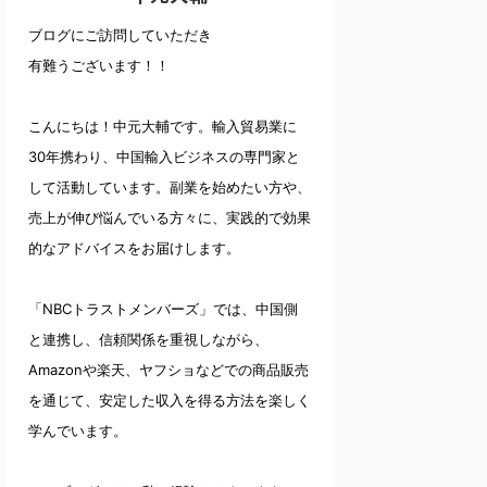
ブログにご訪問していただき
有難うございます！！
こんにちは！中元大輔です。輸入貿易業に
30年携わり、中国輸入ビジネスの専門家と
して活動しています。副業を始めたい方や、
売上が伸び悩んでいる方々に、実践的で効果
的なアドバイスをお届けします。
「NBCトラストメンバーズ」では、中国側
と連携し、信頼関係を重視しながら、
Amazonや楽天、ヤフショなどでの商品販売
を通じて、安定した収入を得る方法を楽しく
学んでいます。