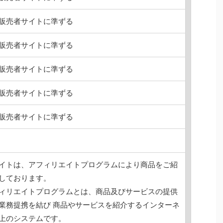
販売者サイトに準ずる
販売者サイトに準ずる
販売者サイトに準ずる
販売者サイトに準ずる
販売者サイトに準ずる
イトは、アフィリエイトプログラムにより商品をご紹
しております。
ィリエイトプログラムとは、商品及びサービスの提供
業務提携を結び 商品やサービスを紹介するインターネ
上のシステムです。