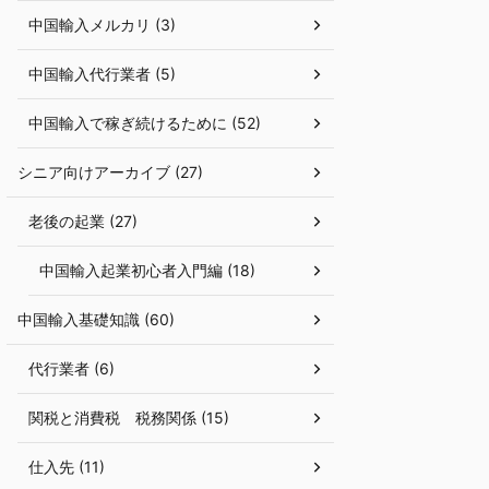
中国輸入メルカリ (3)
中国輸入代行業者 (5)
中国輸入で稼ぎ続けるために (52)
シニア向けアーカイブ (27)
老後の起業 (27)
中国輸入起業初心者入門編 (18)
中国輸入基礎知識 (60)
代行業者 (6)
関税と消費税 税務関係 (15)
仕入先 (11)