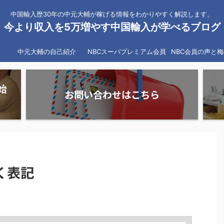
中国輸入歴30年の中元大輔が稼げる情報をわかりやすく解説します。
今より収入を5万増やす中国輸入が学べるブログ
中元大輔の自己紹介
NBCスーパプレミアム会員
NBC会員の声と
始
お問い合わせはこちら
く表記