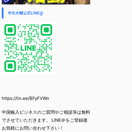
中元大輔公式LINE@
https://lin.ee/BFyFVWn
中国輸入ビジネスのご質問やご相談等は無料
でさせていただきます。 LINE＠をご登録後
お気軽にお問い合わせ下さい！