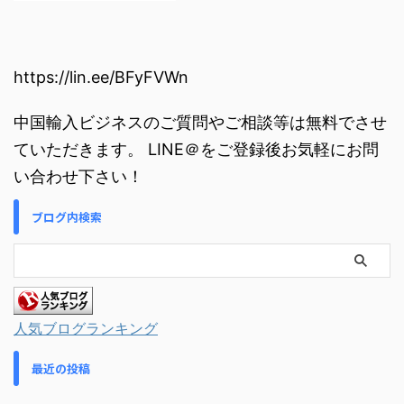
https://lin.ee/BFyFVWn
中国輸入ビジネスのご質問やご相談等は無料でさせ
ていただきます。 LINE＠をご登録後お気軽にお問
い合わせ下さい！
ブログ内検索
人気ブログランキング
最近の投稿