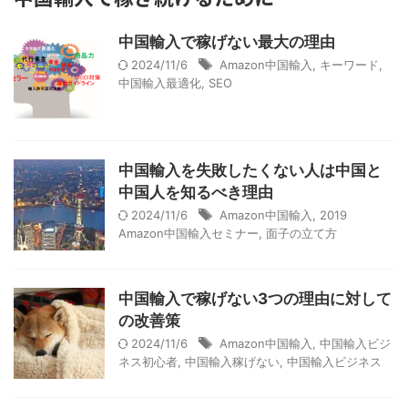
中国輸入で稼げない最大の理由
2024/11/6
Amazon中国輸入
,
キーワード
,
中国輸入最適化
,
SEO
中国輸入を失敗したくない人は中国と
中国人を知るべき理由
2024/11/6
Amazon中国輸入
,
2019
Amazon中国輸入セミナー
,
面子の立て方
中国輸入で稼げない3つの理由に対して
の改善策
2024/11/6
Amazon中国輸入
,
中国輸入ビジ
ネス初心者
,
中国輸入稼げない
,
中国輸入ビジネス