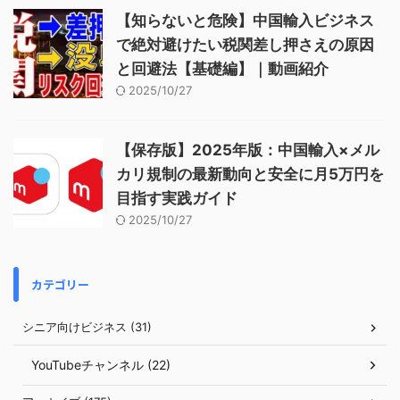
【知らないと危険】中国輸入ビジネス
で絶対避けたい税関差し押さえの原因
と回避法【基礎編】｜動画紹介
2025/10/27
【保存版】2025年版：中国輸入×メル
カリ規制の最新動向と安全に月5万円を
目指す実践ガイド
2025/10/27
カテゴリー
シニア向けビジネス (31)
YouTubeチャンネル (22)