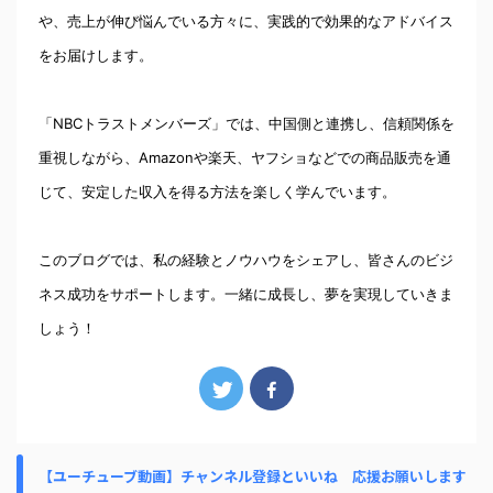
や、売上が伸び悩んでいる方々に、実践的で効果的なアドバイス
をお届けします。
「NBCトラストメンバーズ」では、中国側と連携し、信頼関係を
重視しながら、Amazonや楽天、ヤフショなどでの商品販売を通
じて、安定した収入を得る方法を楽しく学んでいます。
このブログでは、私の経験とノウハウをシェアし、皆さんのビジ
ネス成功をサポートします。一緒に成長し、夢を実現していきま
しょう！
【ユーチューブ動画】チャンネル登録といいね 応援お願いします