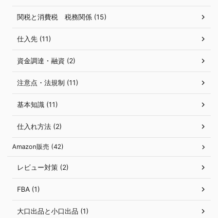
関税と消費税 税務関係 (15)
仕入先 (11)
資金調達・融資 (2)
注意点・法規制 (11)
基本知識 (11)
仕入れ方法 (2)
Amazon販売 (42)
レビュー対策 (2)
FBA (1)
大口出品と小口出品 (1)