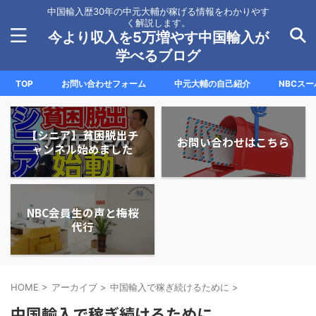
中国輸入歴30年の中元大輔が稼げる情報をわかりやす
く解説します。
今より収入を5万増やす中国輸入が
学べるブログ
TOP
お問い合わせフォーム
中元大輔の自己紹介
NBCス
【シニア】貧困脱出チ
お問い合わせはこちら
ャンネル始めました
NBC会員生の声と梅桜
代行
HOME
>
アーカイブ
>
中国輸入で稼ぎ続けるために
>
中国輸入で稼ぎ続けるために