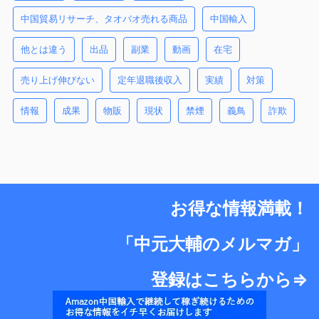
中国貿易リサーチ、タオバオ売れる商品
中国輸入
他とは違う
出品
副業
動画
在宅
売り上げ伸びない
定年退職後収入
実績
対策
情報
成果
物販
現状
禁煙
義鳥
詐欺
お得な情報満載！
「中元大輔のメルマガ」
登録はこちらから⇒