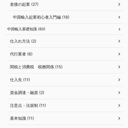
老後の起業 (27)
中国輸入起業初心者入門編 (18)
中国輸入基礎知識 (60)
仕入れ方法 (2)
代行業者 (6)
関税と消費税 税務関係 (15)
仕入先 (11)
資金調達・融資 (2)
注意点・法規制 (11)
基本知識 (11)