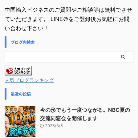
中国輸入ビジネスのご質問やご相談等は無料でさせ
ていただきます。 LINE＠をご登録後お気軽にお問
い合わせ下さい！
ブログ内検索
人気ブログランキング
最近の投稿
今の形でもう一度つながる。NBC夏の
交流同窓会を開催します
2026/8/5