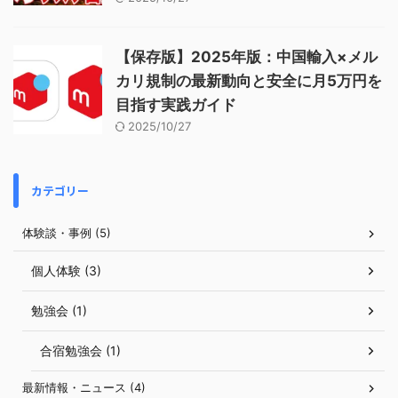
【保存版】2025年版：中国輸入×メル
カリ規制の最新動向と安全に月5万円を
目指す実践ガイド
2025/10/27
カテゴリー
体験談・事例 (5)
個人体験 (3)
勉強会 (1)
合宿勉強会 (1)
最新情報・ニュース (4)