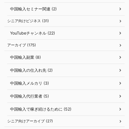
中国輸入セミナー関連 (2)
シニア向けビジネス (31)
YouTubeチャンネル (22)
アーカイブ (175)
中国輸入副業 (8)
中国輸入の仕入れ先 (2)
中国輸入メルカリ (3)
中国輸入代行業者 (5)
中国輸入で稼ぎ続けるために (52)
シニア向けアーカイブ (27)