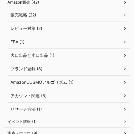
Amazon販売 (42)
販売戦略 (22)
レビュー対策 (2)
FBA (1)
大口出品と小口出品 (1)
ブランド登録 (8)
AmazonCOSMOアルゴリズム (1)
アカウント関連 (5)
リサーチ方法 (1)
イベント情報 (1)
実践ノウハウ (9)