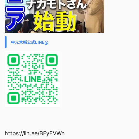
中元大輔公式LINE@
https://lin.ee/BFyFVWn