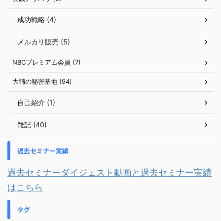
成功戦略 (4)
メルカリ販売 (5)
NBCプレミアム会員 (7)
大輔の秘密基地 (94)
自己紹介 (1)
雑記 (40)
過去セミナー実績
過去セミナーダイジェスト動画と過去セミナー実績
はこちら
タグ