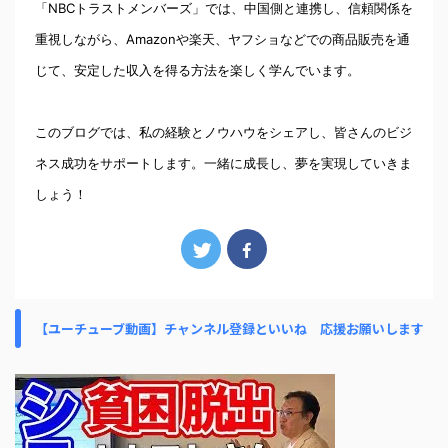
「NBCトラストメンバーズ」では、中国側と連携し、信頼関係を
重視しながら、Amazonや楽天、ヤフショなどでの商品販売を通
じて、安定した収入を得る方法を楽しく学んでいます。
このブログでは、私の経験とノウハウをシェアし、皆さんのビジ
ネス成功をサポートします。一緒に成長し、夢を実現していきま
しょう！
【ユーチューブ動画】チャンネル登録といいね 応援お願いします