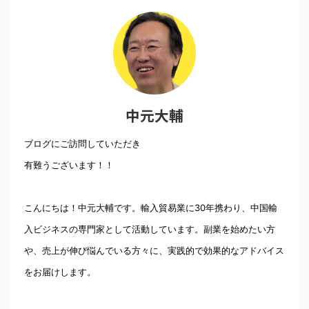
中元大輔
ブログにご訪問していただき
有難うございます！！
こんにちは！中元大輔です。輸入貿易業に30年携わり、中国輸
入ビジネスの専門家として活動しています。副業を始めたい方
や、売上が伸び悩んでいる方々に、実践的で効果的なアドバイス
をお届けします。