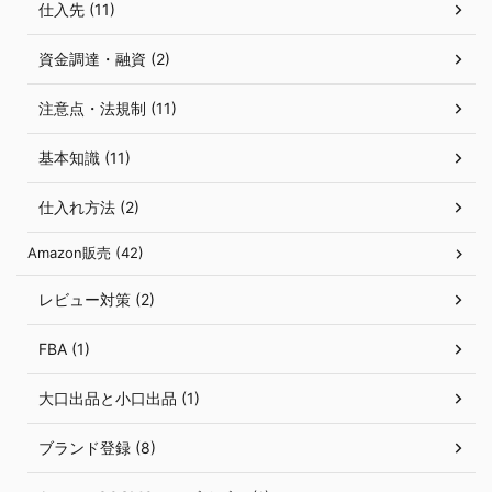
仕入先 (11)
資金調達・融資 (2)
注意点・法規制 (11)
基本知識 (11)
仕入れ方法 (2)
Amazon販売 (42)
レビュー対策 (2)
FBA (1)
大口出品と小口出品 (1)
ブランド登録 (8)