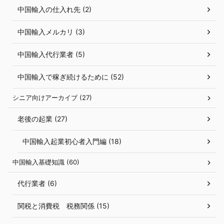
中国輸入の仕入れ先 (2)
中国輸入メルカリ (3)
中国輸入代行業者 (5)
中国輸入で稼ぎ続けるために (52)
シニア向けアーカイブ (27)
老後の起業 (27)
中国輸入起業初心者入門編 (18)
中国輸入基礎知識 (60)
代行業者 (6)
関税と消費税 税務関係 (15)