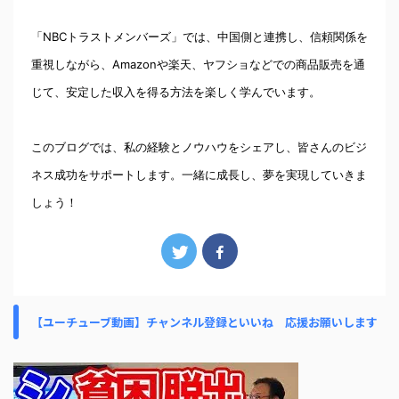
「NBCトラストメンバーズ」では、中国側と連携し、信頼関係を
重視しながら、Amazonや楽天、ヤフショなどでの商品販売を通
じて、安定した収入を得る方法を楽しく学んでいます。
このブログでは、私の経験とノウハウをシェアし、皆さんのビジ
ネス成功をサポートします。一緒に成長し、夢を実現していきま
しょう！
【ユーチューブ動画】チャンネル登録といいね 応援お願いします