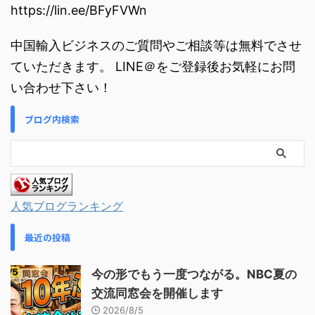
https://lin.ee/BFyFVWn
中国輸入ビジネスのご質問やご相談等は無料でさせ
ていただきます。 LINE＠をご登録後お気軽にお問
い合わせ下さい！
ブログ内検索
人気ブログランキング
最近の投稿
今の形でもう一度つながる。NBC夏の
交流同窓会を開催します
2026/8/5