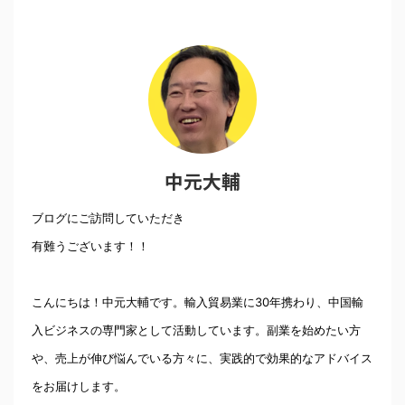
中元大輔
ブログにご訪問していただき
有難うございます！！
こんにちは！中元大輔です。輸入貿易業に30年携わり、中国輸
入ビジネスの専門家として活動しています。副業を始めたい方
や、売上が伸び悩んでいる方々に、実践的で効果的なアドバイス
をお届けします。