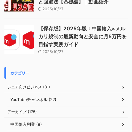
と回避法【基礎編】｜動画紹介
2025/10/27
【保存版】2025年版：中国輸入×メル
カリ規制の最新動向と安全に月5万円を
目指す実践ガイド
2025/10/27
カテゴリー
シニア向けビジネス (31)
YouTubeチャンネル (22)
アーカイブ (175)
中国輸入副業 (8)