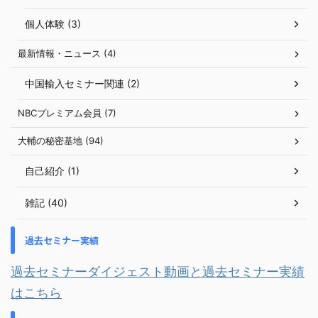
個人体験 (3)
最新情報・ニュース (4)
中国輸入セミナー関連 (2)
NBCプレミアム会員 (7)
大輔の秘密基地 (94)
自己紹介 (1)
雑記 (40)
過去セミナー実績
過去セミナーダイジェスト動画と過去セミナー実績
はこちら