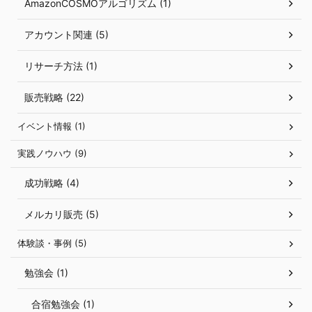
AmazonCOSMOアルゴリズム (1)
アカウント関連 (5)
リサーチ方法 (1)
販売戦略 (22)
イベント情報 (1)
実践ノウハウ (9)
成功戦略 (4)
メルカリ販売 (5)
体験談・事例 (5)
勉強会 (1)
合宿勉強会 (1)