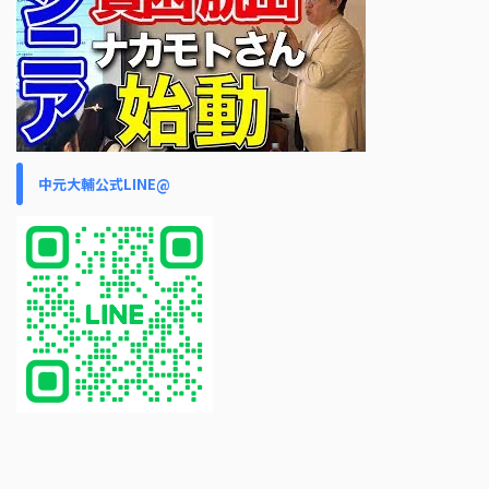
中元大輔公式LINE@