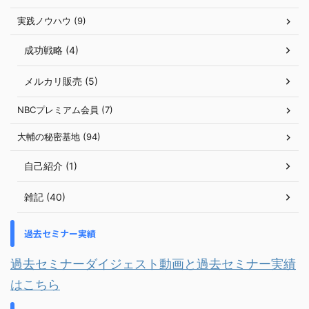
実践ノウハウ (9)
成功戦略 (4)
メルカリ販売 (5)
NBCプレミアム会員 (7)
大輔の秘密基地 (94)
自己紹介 (1)
雑記 (40)
過去セミナー実績
過去セミナーダイジェスト動画と過去セミナー実績
はこちら