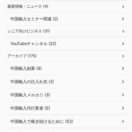
最新情報・ニュース (4)
中国輸入セミナー関連 (2)
シニア向けビジネス (31)
YouTubeチャンネル (22)
アーカイブ (175)
中国輸入副業 (8)
中国輸入の仕入れ先 (2)
中国輸入メルカリ (3)
中国輸入代行業者 (5)
中国輸入で稼ぎ続けるために (52)