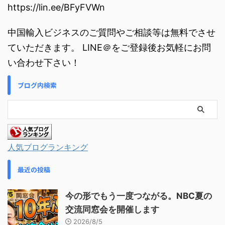
https://lin.ee/BFyFVWn
中国輸入ビジネスのご質問やご相談等は無料でさせ
ていただきます。 LINE＠をご登録後お気軽にお問
い合わせ下さい！
ブログ内検索
人気ブログランキング
最近の投稿
今の形でもう一度つながる。NBC夏の
交流同窓会を開催します
2026/8/5