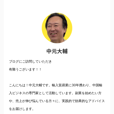
中元大輔
ブログにご訪問していただき
有難うございます！！
こんにちは！中元大輔です。輸入貿易業に30年携わり、中国輸
入ビジネスの専門家として活動しています。副業を始めたい方
や、売上が伸び悩んでいる方々に、実践的で効果的なアドバイス
をお届けします。