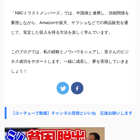
「NBCトラストメンバーズ」では、中国側と連携し、信頼関係を
重視しながら、Amazonや楽天、ヤフショなどでの商品販売を通
じて、安定した収入を得る方法を楽しく学んでいます。
このブログでは、私の経験とノウハウをシェアし、皆さんのビジ
ネス成功をサポートします。一緒に成長し、夢を実現していきま
しょう！
【ユーチューブ動画】チャンネル登録といいね 応援お願いします