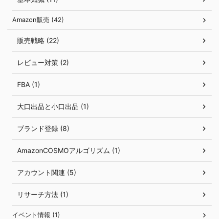
Amazon販売 (42)
販売戦略 (22)
レビュー対策 (2)
FBA (1)
大口出品と小口出品 (1)
ブランド登録 (8)
AmazonCOSMOアルゴリズム (1)
アカウント関連 (5)
リサーチ方法 (1)
イベント情報 (1)