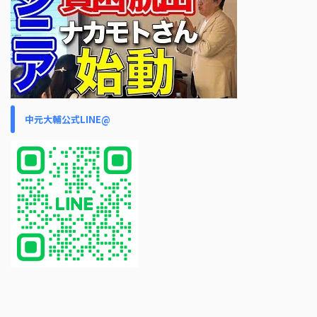
中元大輔公式LINE@