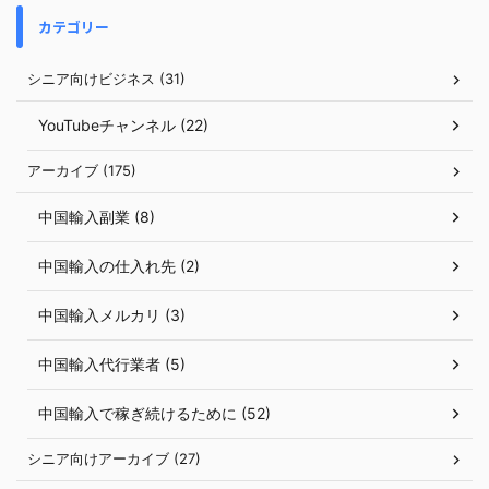
カテゴリー
シニア向けビジネス (31)
YouTubeチャンネル (22)
アーカイブ (175)
中国輸入副業 (8)
中国輸入の仕入れ先 (2)
中国輸入メルカリ (3)
中国輸入代行業者 (5)
中国輸入で稼ぎ続けるために (52)
シニア向けアーカイブ (27)