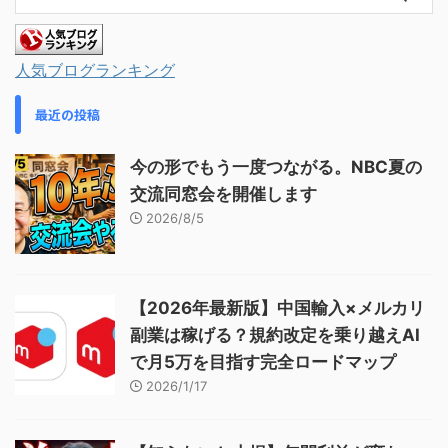
人気ブログランキング
最近の投稿
今の形でもう一度つながる。NBC夏の
交流同窓会を開催します
2026/8/5
【2026年最新版】中国輸入×メルカリ
副業は稼げる？規約改定を乗り越えAI
で月5万を目指す完全ロードマップ
2026/1/17