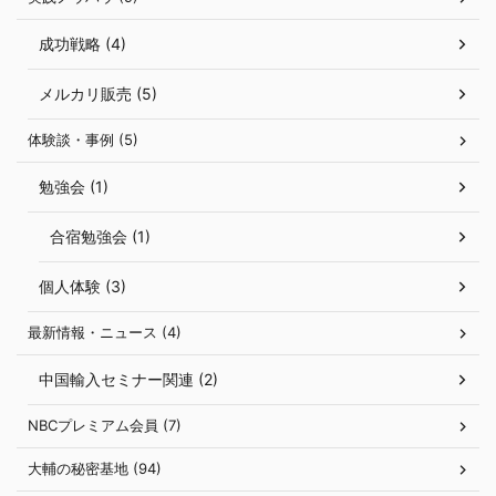
成功戦略 (4)
メルカリ販売 (5)
体験談・事例 (5)
勉強会 (1)
合宿勉強会 (1)
個人体験 (3)
最新情報・ニュース (4)
中国輸入セミナー関連 (2)
NBCプレミアム会員 (7)
大輔の秘密基地 (94)