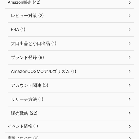
Amazon販売 (42)
レビュー対策 (2)
FBA (1)
大口出品と小口出品 (1)
ブランド登録 (8)
AmazonCOSMOアルゴリズム (1)
アカウント関連 (5)
リサーチ方法 (1)
販売戦略 (22)
イベント情報 (1)
実践ノウハウ (9)