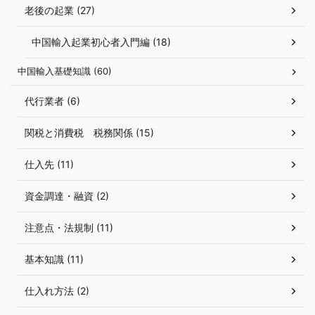
老後の起業 (27)
中国輸入起業初心者入門編 (18)
中国輸入基礎知識 (60)
代行業者 (6)
関税と消費税 税務関係 (15)
仕入先 (11)
資金調達・融資 (2)
注意点・法規制 (11)
基本知識 (11)
仕入れ方法 (2)