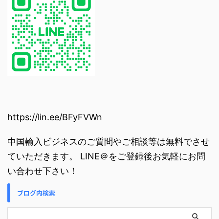
https://lin.ee/BFyFVWn
中国輸入ビジネスのご質問やご相談等は無料でさせ
ていただきます。 LINE＠をご登録後お気軽にお問
い合わせ下さい！
ブログ内検索