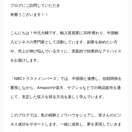
ブログにご訪問していただき
有難うございます！！
こんにちは！中元大輔です。輸入貿易業に30年携わり、中国輸
入ビジネスの専門家として活動しています。副業を始めたい方
や、売上が伸び悩んでいる方々に、実践的で効果的なアドバイス
をお届けします。
「NBCトラストメンバーズ」では、中国側と連携し、信頼関係を
重視しながら、Amazonや楽天、ヤフショなどでの商品販売を通
じて、安定した収入を得る方法を楽しく学んでいます。
このブログでは、私の経験とノウハウをシェアし、皆さんのビジ
ネス成功をサポートします。一緒に成長し、夢を実現していきま