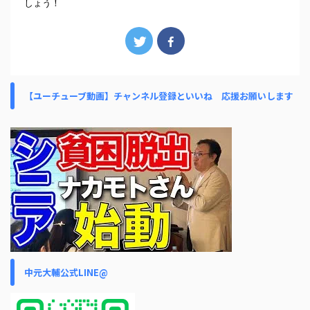
しょう！
【ユーチューブ動画】チャンネル登録といいね 応援お願いします
中元大輔公式LINE@