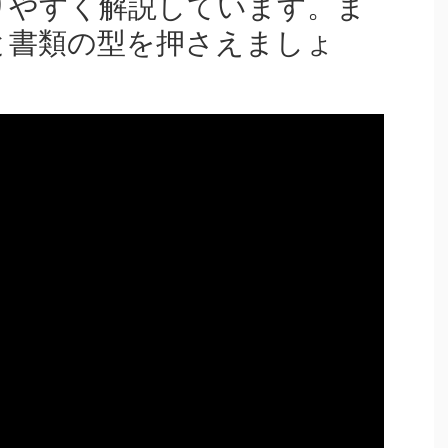
りやすく解説しています。ま
と書類の型を押さえましょ