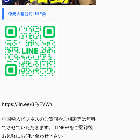
中元大輔公式LINE@
https://lin.ee/BFyFVWn
中国輸入ビジネスのご質問やご相談等は無料
でさせていただきます。 LINE＠をご登録後
お気軽にお問い合わせ下さい！