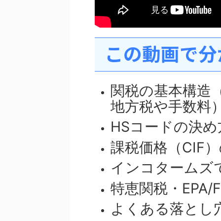
この動画で分
関税の基本構造
地方税や手数料
HSコードの決め
課税価格（CIF
インコタームズ
特恵関税・EPA/
よくある落とし