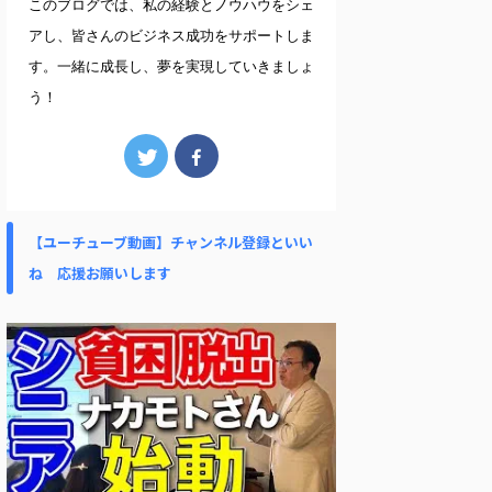
このブログでは、私の経験とノウハウをシェ
アし、皆さんのビジネス成功をサポートしま
す。一緒に成長し、夢を実現していきましょ
う！
【ユーチューブ動画】チャンネル登録といい
ね 応援お願いします