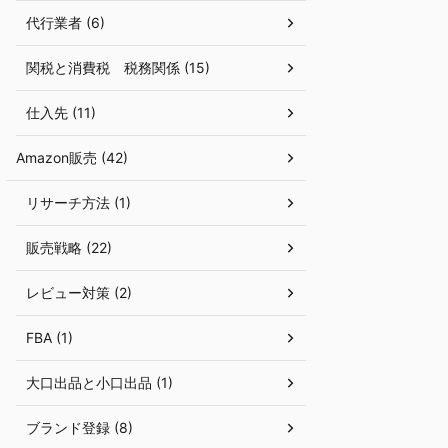
代行業者 (6)
関税と消費税 税務関係 (15)
仕入先 (11)
Amazon販売 (42)
リサーチ方法 (1)
販売戦略 (22)
レビュー対策 (2)
FBA (1)
大口出品と小口出品 (1)
ブランド登録 (8)