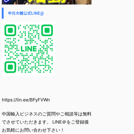
中元大輔公式LINE@
https://lin.ee/BFyFVWn
中国輸入ビジネスのご質問やご相談等は無料
でさせていただきます。 LINE＠をご登録後
お気軽にお問い合わせ下さい！