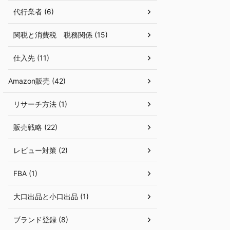
代行業者 (6)
関税と消費税 税務関係 (15)
仕入先 (11)
Amazon販売 (42)
リサーチ方法 (1)
販売戦略 (22)
レビュー対策 (2)
FBA (1)
大口出品と小口出品 (1)
ブランド登録 (8)