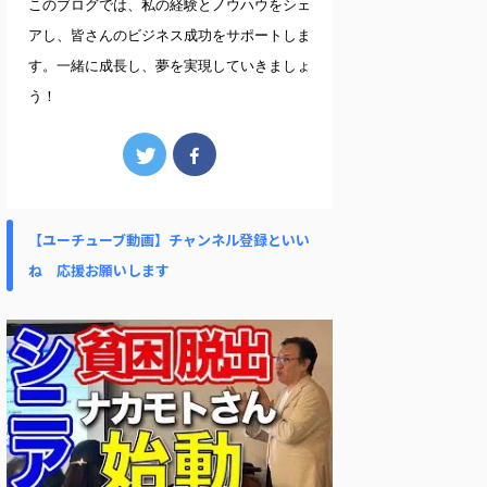
このブログでは、私の経験とノウハウをシェ
アし、皆さんのビジネス成功をサポートしま
す。一緒に成長し、夢を実現していきましょ
う！
【ユーチューブ動画】チャンネル登録といい
ね 応援お願いします