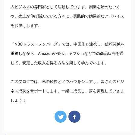
入ビジネスの専門家として活動しています。副業を始めたい方
や、売上が伸び悩んでいる方々に、実践的で効果的なアドバイス
をお届けします。
「NBCトラストメンバーズ」では、中国側と連携し、信頼関係を
重視しながら、Amazonや楽天、ヤフショなどでの商品販売を通
じて、安定した収入を得る方法を楽しく学んでいます。
このブログでは、私の経験とノウハウをシェアし、皆さんのビジ
ネス成功をサポートします。一緒に成長し、夢を実現していきま
しょう！