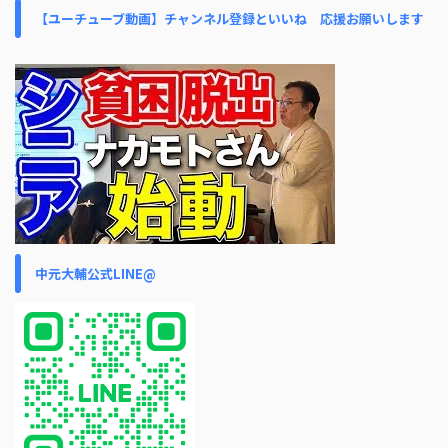
【ユーチューブ動画】チャンネル登録といいね 応援お願いします
中元大輔公式LINE@