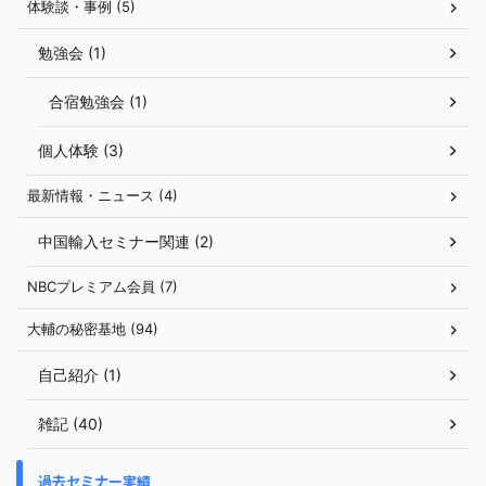
体験談・事例 (5)
勉強会 (1)
合宿勉強会 (1)
個人体験 (3)
最新情報・ニュース (4)
中国輸入セミナー関連 (2)
NBCプレミアム会員 (7)
大輔の秘密基地 (94)
自己紹介 (1)
雑記 (40)
過去セミナー実績