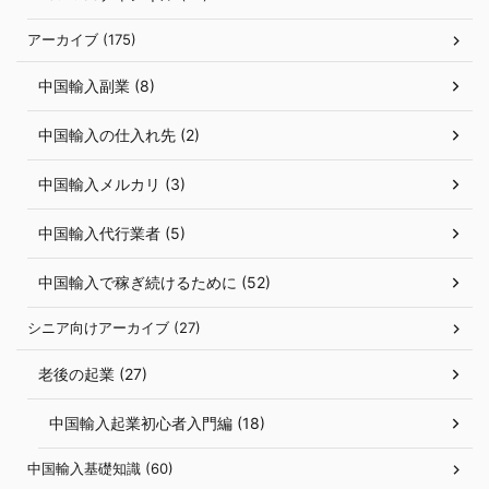
アーカイブ (175)
中国輸入副業 (8)
中国輸入の仕入れ先 (2)
中国輸入メルカリ (3)
中国輸入代行業者 (5)
中国輸入で稼ぎ続けるために (52)
シニア向けアーカイブ (27)
老後の起業 (27)
中国輸入起業初心者入門編 (18)
中国輸入基礎知識 (60)