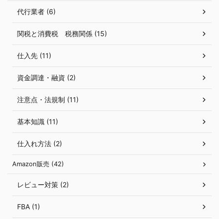
代行業者 (6)
関税と消費税 税務関係 (15)
仕入先 (11)
資金調達・融資 (2)
注意点・法規制 (11)
基本知識 (11)
仕入れ方法 (2)
Amazon販売 (42)
レビュー対策 (2)
FBA (1)