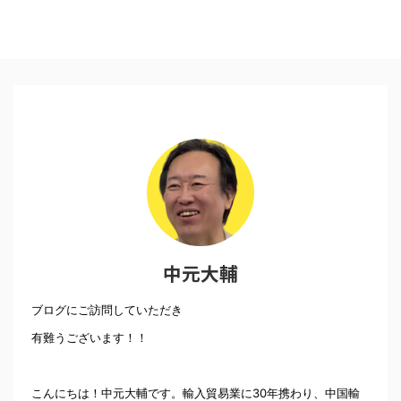
中元大輔
ブログにご訪問していただき
有難うございます！！
こんにちは！中元大輔です。輸入貿易業に30年携わり、中国輸