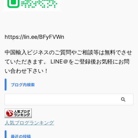
https://lin.ee/BFyFVWn
中国輸入ビジネスのご質問やご相談等は無料でさせ
ていただきます。 LINE＠をご登録後お気軽にお問
い合わせ下さい！
ブログ内検索
人気ブログランキング
最近の投稿