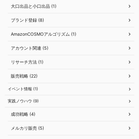
大口出品と小口出品 (1)
ブランド登録 (8)
AmazonCOSMOアルゴリズム (1)
アカウント関連 (5)
リサーチ方法 (1)
販売戦略 (22)
イベント情報 (1)
実践ノウハウ (9)
成功戦略 (4)
メルカリ販売 (5)